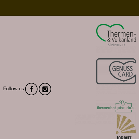
Follow us