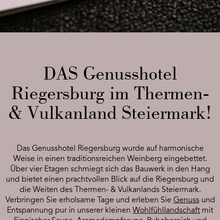
DAS Genusshotel
Riegersburg im Thermen-
& Vulkanland Steiermark!
Das Genusshotel Riegersburg wurde auf harmonische
Weise in einen traditionsreichen Weinberg eingebettet.
Über vier Etagen schmiegt sich das Bauwerk in den Hang
und bietet einen prachtvollen Blick auf die Riegersburg und
die Weiten des Thermen- & Vulkanlands Steiermark.
Verbringen Sie erholsame Tage und erleben Sie
Genuss
und
Entspannung pur in unserer kleinen
Wohlfühllandschaft
mit