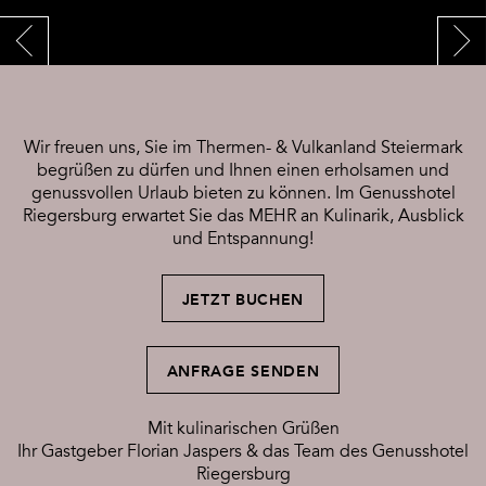
Wir freuen uns, Sie im Thermen- & Vulkanland Steiermark
begrüßen zu dürfen und Ihnen einen erholsamen und
genussvollen Urlaub bieten zu können. Im Genusshotel
Riegersburg erwartet Sie das MEHR an Kulinarik, Ausblick
und Entspannung!
JETZT BUCHEN
ANFRAGE SENDEN
Mit kulinarischen Grüßen
Ihr Gastgeber Florian Jaspers & das Team des Genusshotel
Riegersburg