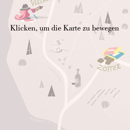
Klicken, um die Karte zu bewegen