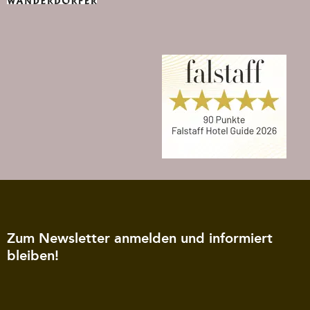
Zum Newsletter anmelden und informiert
bleiben!