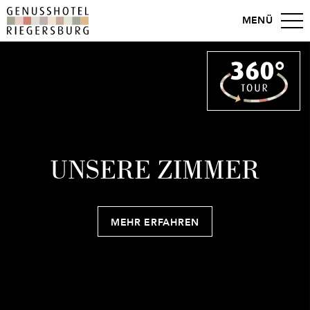
MENÜ
UNSERE ZIMMER
MEHR ERFAHREN