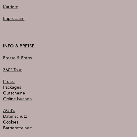
Karriere
Impressum
INFO & PREISE
Presse & Fotos
360° Tour
Preise
Packages
Gutscheine
Online buchen
AGB’s
Datenschutz
Cookies
Barrierefreiheit