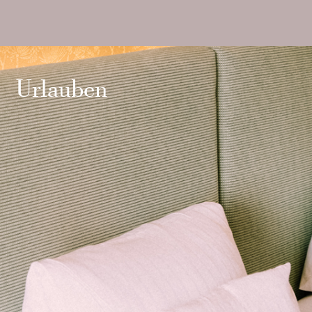
Urlauben