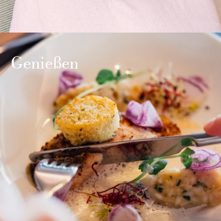
Genießen