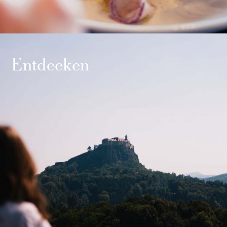
Entdecken