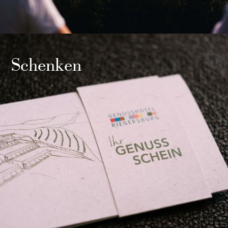
Schenken