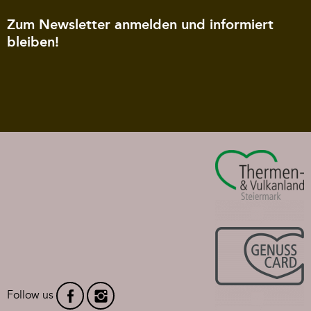
Zum Newsletter anmelden und informiert
bleiben!
Follow us