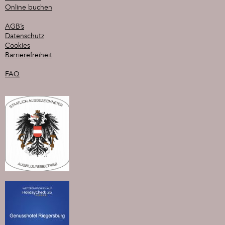
Online buchen
AGB’s
Datenschutz
Cookies
Barrierefreiheit
FAQ