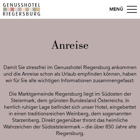
MENÜ
Anreise
Damit Sie stressfrei im Genusshotel Riegersburg ankommen
und die Anreise schon als Urlaub empfinden können, haben
wir für Sie alle wichtigen Informationen zusammengefasst:
Die Marktgemeinde Riegersburg liegt im Südosten der
Steiermark, dem grünsten Bundesland Österreichs. In
herrlich ruhiger Lage befindet sich unser Hotel, eingebettet
in einen traditionsreichen Weinberg, dem sogenannten
Starzenberg. Direkt gegenüber thront das heimliche
Wahrzeichen der Südoststeiermark – die über 850 Jahre alte
Riegersburg.